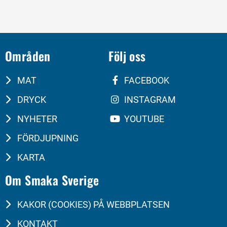
Områden
Följ oss
MAT
FACEBOOK
DRYCK
INSTAGRAM
NYHETER
YOUTUBE
FÖRDJUPNING
KARTA
Om Smaka Sverige
KAKOR (COOKIES) PÅ WEBBPLATSEN
KONTAKT