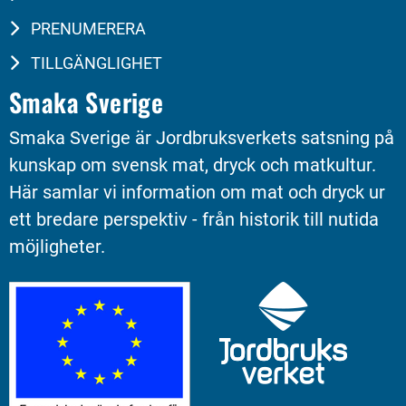
PRENUMERERA
TILLGÄNGLIGHET
Smaka Sverige
Smaka Sverige är Jordbruksverkets satsning på 
kunskap om svensk mat, dryck och matkultur. 
Här samlar vi information om mat och dryck ur 
ett bredare perspektiv - från historik till nutida 
möjligheter.