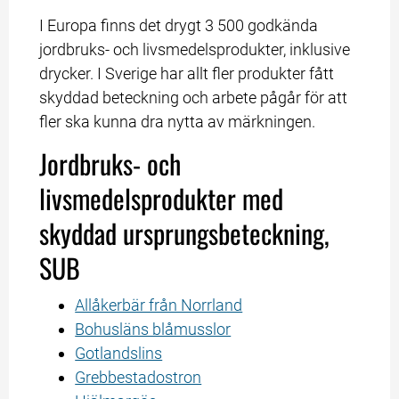
I Europa finns det drygt 3 500 godkända 
jordbruks- och livsmedelsprodukter, inklusive 
drycker. I Sverige har allt fler produkter fått 
skyddad beteckning och arbete pågår för att 
fler ska kunna dra nytta av märkningen.
Jordbruks- och 
livsmedelsprodukter med 
skyddad ursprungsbeteckning, 
SUB
Allåkerbär från Norrland
Bohusläns blåmusslor
Gotlandslins
Grebbestadostron