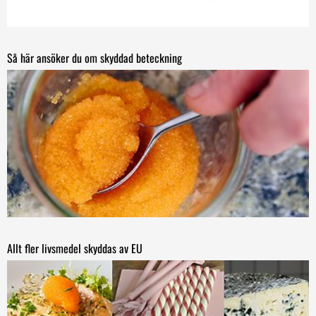
Så här ansöker du om skyddad beteckning
Allt fler livsmedel skyddas av EU