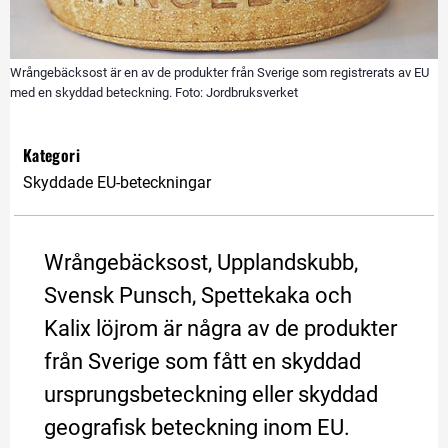
Wrångebäcksost är en av de produkter från Sverige som registrerats av EU
med en skyddad beteckning. Foto: Jordbruksverket
Kategori
Skyddade EU-beteckningar
Wrångebäcksost, Upplandskubb, 
Svensk Punsch, Spettekaka och 
Kalix löjrom är några av de produkter 
från Sverige som fått en skyddad 
ursprungsbeteckning eller skyddad 
geografisk beteckning inom EU.