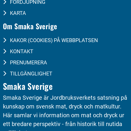
FÖRDJUPNING
KARTA
Om Smaka Sverige
KAKOR (COOKIES) PÅ WEBBPLATSEN
KONTAKT
PRENUMERERA
TILLGÄNGLIGHET
Smaka Sverige
Smaka Sverige är Jordbruksverkets satsning på 
kunskap om svensk mat, dryck och matkultur. 
Här samlar vi information om mat och dryck ur 
ett bredare perspektiv - från historik till nutida 