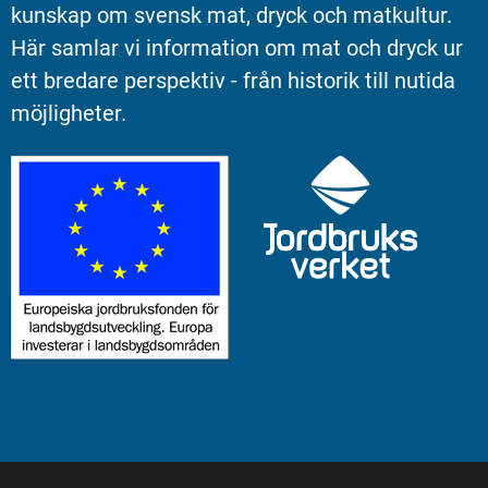
kunskap om svensk mat, dryck och matkultur. 
Här samlar vi information om mat och dryck ur 
ett bredare perspektiv - från historik till nutida 
möjligheter.