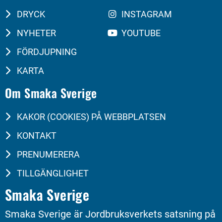
DRYCK
INSTAGRAM
NYHETER
YOUTUBE
FÖRDJUPNING
KARTA
Om Smaka Sverige
KAKOR (COOKIES) PÅ WEBBPLATSEN
KONTAKT
PRENUMERERA
TILLGÄNGLIGHET
Smaka Sverige
Smaka Sverige är Jordbruksverkets satsning på 