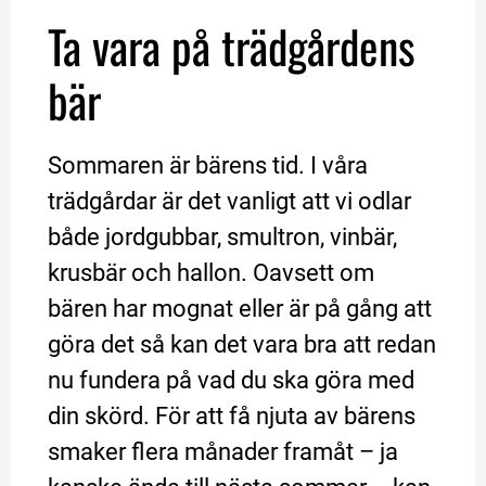
Ta vara på trädgårdens 
bär
Sommaren är bärens tid. I våra 
trädgårdar är det vanligt att vi odlar 
både jordgubbar, smultron, vinbär, 
krusbär och hallon. Oavsett om 
bären har mognat eller är på gång att 
göra det så kan det vara bra att redan 
nu fundera på vad du ska göra med 
din skörd. För att få njuta av bärens 
smaker flera månader framåt – ja 