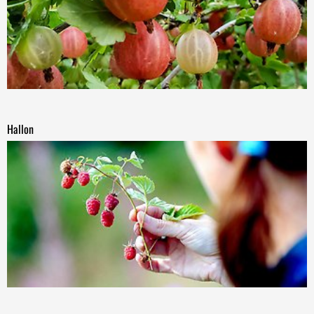
Hallon