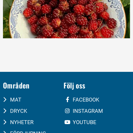
Områden
Följ oss
MAT
FACEBOOK
DRYCK
INSTAGRAM
NYHETER
YOUTUBE