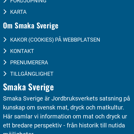
FÖRDJUPNING
KARTA
Om Smaka Sverige
KAKOR (COOKIES) PÅ WEBBPLATSEN
KONTAKT
PRENUMERERA
TILLGÄNGLIGHET
Smaka Sverige
Smaka Sverige är Jordbruksverkets satsning på 
kunskap om svensk mat, dryck och matkultur. 
Här samlar vi information om mat och dryck ur 
ett bredare perspektiv - från historik till nutida 