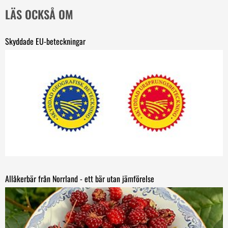
LÄS OCKSÅ OM
Skyddade EU-beteckningar
Allåkerbär från Norrland - ett bär utan jämförelse