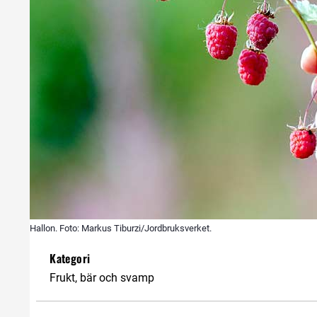
Hallon. Foto: Markus Tiburzi/Jordbruksverket.
Kategori
Frukt, bär och svamp