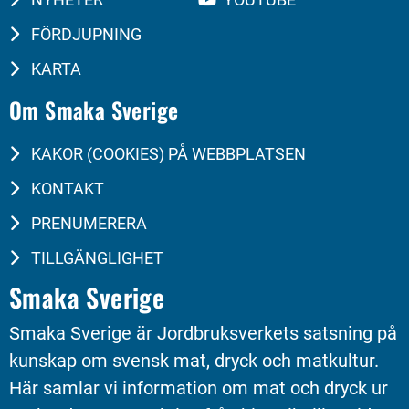
FÖRDJUPNING
KARTA
Om Smaka Sverige
KAKOR (COOKIES) PÅ WEBBPLATSEN
KONTAKT
PRENUMERERA
TILLGÄNGLIGHET
Smaka Sverige
Smaka Sverige är Jordbruksverkets satsning på 
kunskap om svensk mat, dryck och matkultur. 
Här samlar vi information om mat och dryck ur 