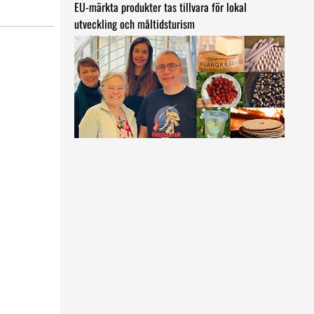
EU-märkta produkter tas tillvara för lokal
utveckling och måltidsturism