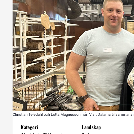
Christian Teledahl och Lotta Magnusson från Visit Dalarna tillsamman
Kategori
Landskap