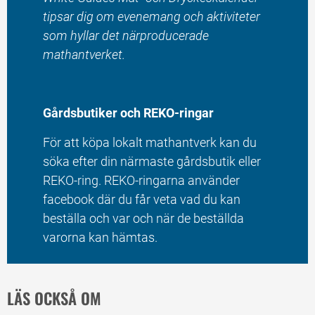
tipsar dig om evenemang och aktiviteter 
som hyllar det närproducerade 
mathantverket.
Gårdsbutiker och REKO-ringar
För att köpa lokalt mathantverk kan du 
söka efter din närmaste gårdsbutik eller 
REKO-ring. REKO-ringarna använder 
facebook där du får veta vad du kan 
beställa och var och när de beställda 
varorna kan hämtas.
LÄS OCKSÅ OM