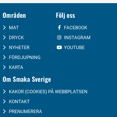
Områden
Följ oss
MAT
FACEBOOK
DRYCK
INSTAGRAM
NYHETER
YOUTUBE
FÖRDJUPNING
KARTA
Om Smaka Sverige
KAKOR (COOKIES) PÅ WEBBPLATSEN
KONTAKT
PRENUMERERA