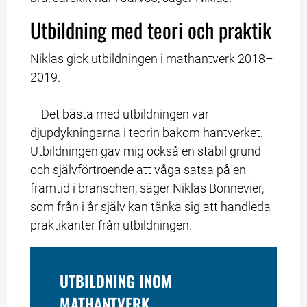
Utbildning med teori och praktik
Niklas gick utbildningen i mathantverk 2018–
2019.
– Det bästa med utbildningen var 
djupdykningarna i teorin bakom hantverket. 
Utbildningen gav mig också en stabil grund 
och självförtroende att våga satsa på en 
framtid i branschen, säger Niklas Bonnevier, 
som från i år själv kan tänka sig att handleda 
praktikanter från utbildningen.
UTBILDNING INOM 
MATHANTVERK