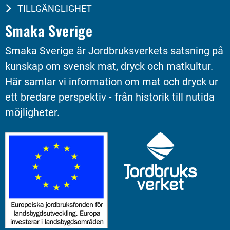
TILLGÄNGLIGHET
Smaka Sverige
Smaka Sverige är Jordbruksverkets satsning på 
kunskap om svensk mat, dryck och matkultur. 
Här samlar vi information om mat och dryck ur 
ett bredare perspektiv - från historik till nutida 
möjligheter.