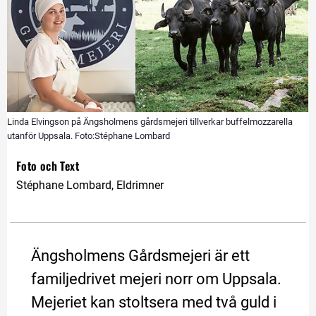
Linda Elvingson på Ängsholmens gårdsmejeri tillverkar buffelmozzarella
utanför Uppsala. Foto:Stéphane Lombard
Foto och Text
Stéphane Lombard, Eldrimner
Ängsholmens Gårdsmejeri är ett 
familjedrivet mejeri norr om Uppsala. 
Mejeriet kan stoltsera med två guld i 