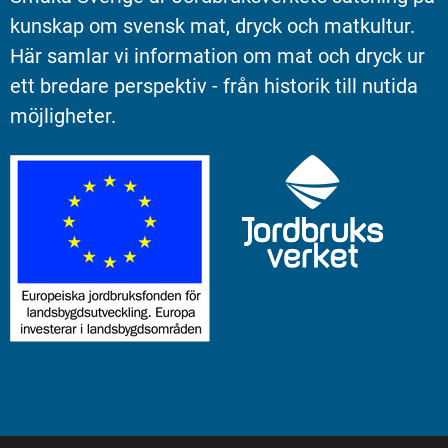
kunskap om svensk mat, dryck och matkultur. 
Här samlar vi information om mat och dryck ur 
ett bredare perspektiv - från historik till nutida 
möjligheter.