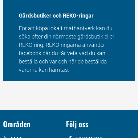
Gårdsbutiker och REKO-ringar
För att köpa lokalt mathantverk kan du 
söka efter din närmaste gårdsbutik eller 
REKO-ring. REKO-ringarna använder 
facebook där du får veta vad du kan 
beställa och var och när de beställda 
varorna kan hämtas.
Områden
Följ oss