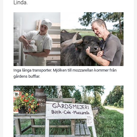
Linda.
Inga långa transporter. Mjölken till mozzarellan kommer från
gårdens bufflar.