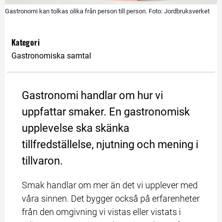
Gastronomi kan tolkas olika från person till person. Foto: Jordbruksverket
Kategori
Gastronomiska samtal
Gastronomi handlar om hur vi 
uppfattar smaker. En gastronomisk 
upplevelse ska skänka 
tillfredställelse, njutning och mening i 
tillvaron.
Smak handlar om mer än det vi upplever med 
våra sinnen. Det bygger också på erfarenheter 
från den omgivning vi vistas eller vistats i 