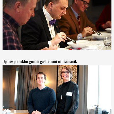
Upplev produkter genom gastronomi och sensorik