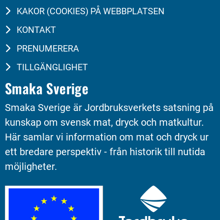
KAKOR (COOKIES) PÅ WEBBPLATSEN
KONTAKT
PRENUMERERA
TILLGÄNGLIGHET
Smaka Sverige
Smaka Sverige är Jordbruksverkets satsning på 
kunskap om svensk mat, dryck och matkultur. 
Här samlar vi information om mat och dryck ur 
ett bredare perspektiv - från historik till nutida 
möjligheter.