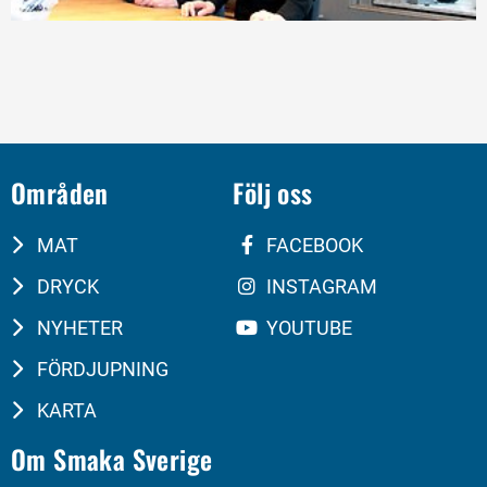
Områden
Följ oss
MAT
FACEBOOK
DRYCK
INSTAGRAM
NYHETER
YOUTUBE
FÖRDJUPNING
KARTA
Om Smaka Sverige