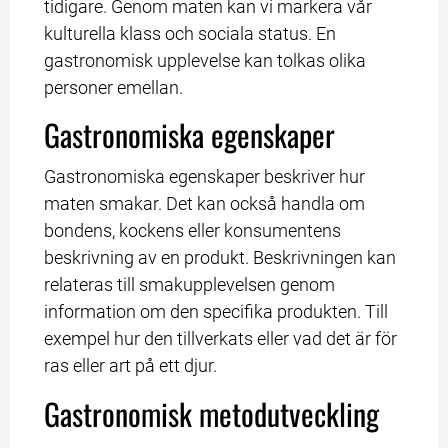
tidigare. Genom maten kan vi markera vår 
kulturella klass och sociala status. En 
gastronomisk upplevelse kan tolkas olika 
personer emellan.
Gastronomiska egenskaper
Gastronomiska egenskaper beskriver hur 
maten smakar. Det kan också handla om 
bondens, kockens eller konsumentens 
beskrivning av en produkt. Beskrivningen kan 
relateras till smakupplevelsen genom 
information om den specifika produkten. Till 
exempel hur den tillverkats eller vad det är för 
ras eller art på ett djur.
Gastronomisk metodutveckling