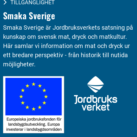
TILLGÄNGLIGHET
Smaka Sverige
Smaka Sverige är Jordbruksverkets satsning på 
kunskap om svensk mat, dryck och matkultur. 
Här samlar vi information om mat och dryck ur 
ett bredare perspektiv - från historik till nutida 
möjligheter.