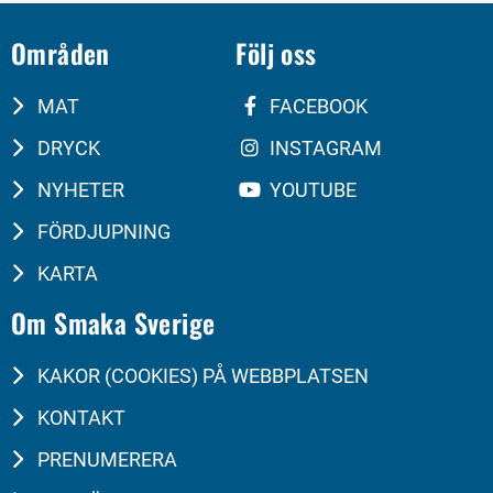
Områden
Följ oss
MAT
FACEBOOK
DRYCK
INSTAGRAM
NYHETER
YOUTUBE
FÖRDJUPNING
KARTA
Om Smaka Sverige
KAKOR (COOKIES) PÅ WEBBPLATSEN
KONTAKT
PRENUMERERA