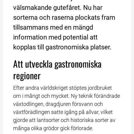
välsmakande gutefåret. Nu har 
sorterna och raserna plockats fram 
tillsammans med en mängd 
information med potential att 
kopplas till gastronomiska platser.
Att utveckla gastronomiska 
regioner
Efter andra världskriget stöptes jordbruket 
om i mångt och mycket. Ny teknik förändrade 
växtodlingen, dragdjuren försvann och 
växtförädlingen satte igång på allvar, vilket 
gjorde att lantsorter och historiska sorter av 
många olika grödor gick förlorade.