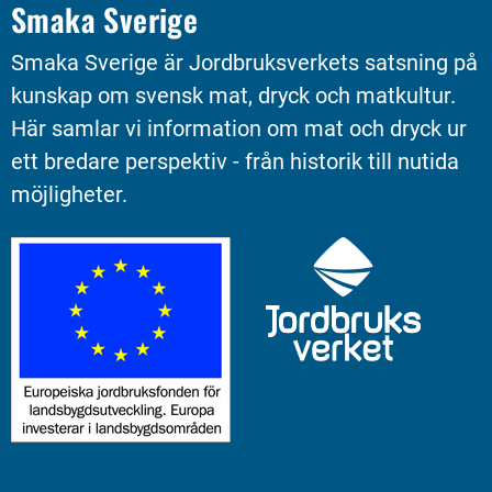
Smaka Sverige
Smaka Sverige är Jordbruksverkets satsning på 
kunskap om svensk mat, dryck och matkultur. 
Här samlar vi information om mat och dryck ur 
ett bredare perspektiv - från historik till nutida 
möjligheter.