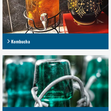
Kombucha