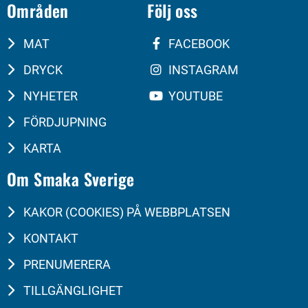
Områden
Följ oss
MAT
FACEBOOK
DRYCK
INSTAGRAM
NYHETER
YOUTUBE
FÖRDJUPNING
KARTA
Om Smaka Sverige
KAKOR (COOKIES) PÅ WEBBPLATSEN
KONTAKT
PRENUMERERA
TILLGÄNGLIGHET