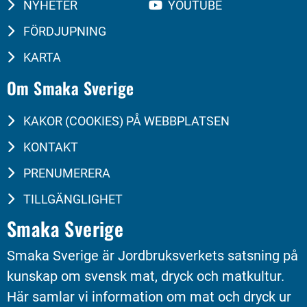
NYHETER
YOUTUBE
FÖRDJUPNING
KARTA
Om Smaka Sverige
KAKOR (COOKIES) PÅ WEBBPLATSEN
KONTAKT
PRENUMERERA
TILLGÄNGLIGHET
Smaka Sverige
Smaka Sverige är Jordbruksverkets satsning på 
kunskap om svensk mat, dryck och matkultur. 
Här samlar vi information om mat och dryck ur 