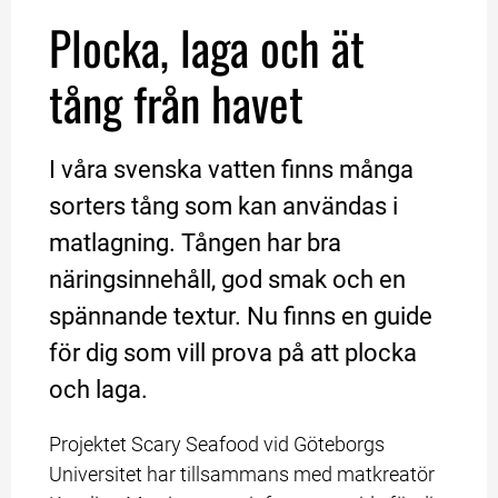
Plocka, laga och ät 
tång från havet
I våra svenska vatten finns många 
sorters tång som kan användas i 
matlagning. Tången har bra 
näringsinnehåll, god smak och en 
spännande textur. Nu finns en guide 
för dig som vill prova på att plocka 
och laga.
Projektet Scary Seafood vid Göteborgs 
Universitet har tillsammans med matkreatör 