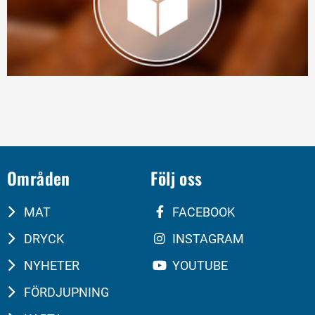
Områden
Följ oss
MAT
FACEBOOK
DRYCK
INSTAGRAM
NYHETER
YOUTUBE
FÖRDJUPNING