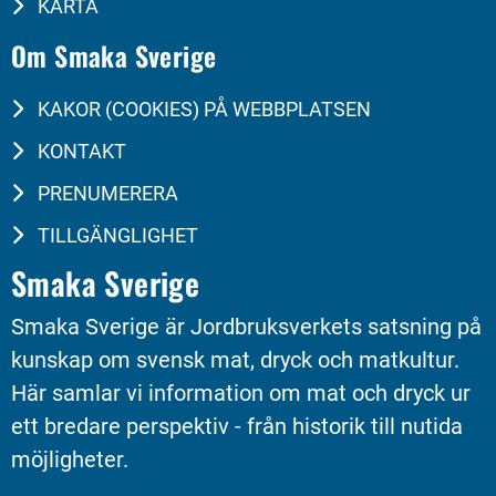
KARTA
Om Smaka Sverige
KAKOR (COOKIES) PÅ WEBBPLATSEN
KONTAKT
PRENUMERERA
TILLGÄNGLIGHET
Smaka Sverige
Smaka Sverige är Jordbruksverkets satsning på 
kunskap om svensk mat, dryck och matkultur. 
Här samlar vi information om mat och dryck ur 
ett bredare perspektiv - från historik till nutida 
möjligheter.