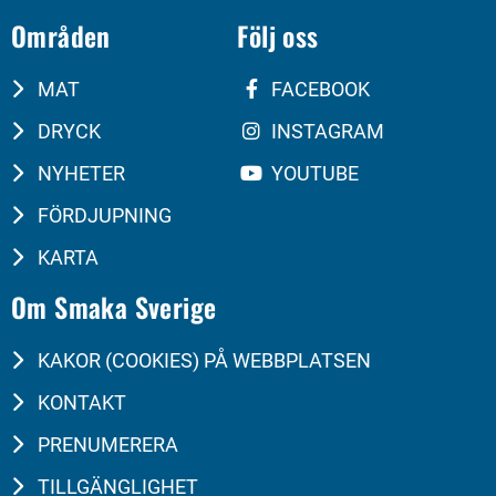
Områden
Följ oss
MAT
FACEBOOK
DRYCK
INSTAGRAM
NYHETER
YOUTUBE
FÖRDJUPNING
KARTA
Om Smaka Sverige
KAKOR (COOKIES) PÅ WEBBPLATSEN
KONTAKT
PRENUMERERA
TILLGÄNGLIGHET