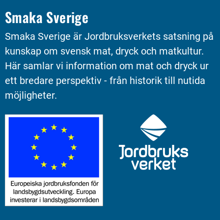
Smaka Sverige
Smaka Sverige är Jordbruksverkets satsning på 
kunskap om svensk mat, dryck och matkultur. 
Här samlar vi information om mat och dryck ur 
ett bredare perspektiv - från historik till nutida 
möjligheter.