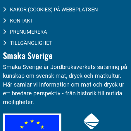
KAKOR (COOKIES) PÅ WEBBPLATSEN
KONTAKT
PRENUMERERA
TILLGÄNGLIGHET
Smaka Sverige
Smaka Sverige är Jordbruksverkets satsning på 
kunskap om svensk mat, dryck och matkultur. 
Här samlar vi information om mat och dryck ur 
ett bredare perspektiv - från historik till nutida 
möjligheter.