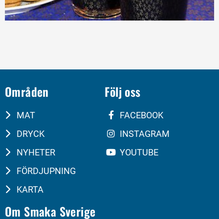
Områden
Följ oss
MAT
FACEBOOK
DRYCK
INSTAGRAM
NYHETER
YOUTUBE
FÖRDJUPNING
KARTA
Om Smaka Sverige