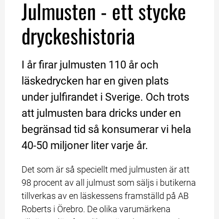
Julmusten - ett stycke 
dryckeshistoria
I år firar julmusten 110 år och 
läskedrycken har en given plats 
under julfirandet i Sverige. Och trots 
att julmusten bara dricks under en 
begränsad tid så konsumerar vi hela 
40-50 miljoner liter varje år.
Det som är så speciellt med julmusten är att 
98 procent av all julmust som säljs i butikerna 
tillverkas av en läskessens framställd på AB 
Roberts i Örebro. De olika varumärkena 