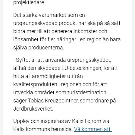
projektledare.
Det starka varumärket som en 
ursprungsskyddad produkt har ska på så sätt 
bidra mer till att generera inkomster och 
lönsamhet för fler näringar i en region än bara 
själva producenterna.
- Syftet är att använda ursprungsskyddet, 
alltså den skyddade EU-beteckningen, för att 
hitta affärsmöjligheter utifrån 
kvalitetsprodukten i regionen och för att 
utveckla området som turistdestination, 
säger Tobias Kreuzpointner, samordnare på 
Jordbruksverket.
Upplev och inspireras av Kalix Löjrom via 
Kalix kommuns hemsida. 
Välkommen att 