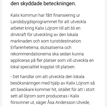
den skyddade beteckningen.
Kalix kommun har fått finansiering ur 
Landsbygdsprogrammet för att utveckla 
arbetet kring Kalix Löjrom till att bli en 
drivkraft för utveckling av den lokala 
marknaden och som turistdestination. 
Erfarenheterna, slutsatserna och 
rekommendationerna ska sedan kunna 
appliceras på fler platser som vill utveckla en 
lokal specialitet kopplat till platsen.
- Det handlar om att utveckla den lokala 
besöksnäringen med hjälp av Kalix Löjrom så 
att besökare kommer hit, istället för att i stort 
sett all löjrom som produceras i Kalix 
försvinner ut, säger Åsa Andersson Ulvede, 