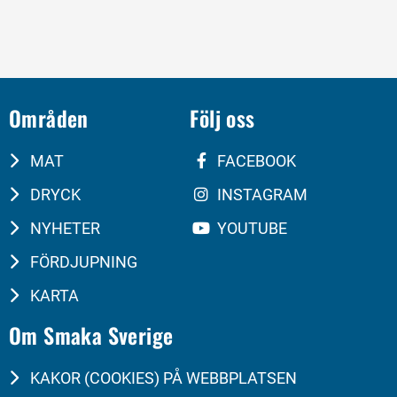
Områden
Följ oss
MAT
FACEBOOK
DRYCK
INSTAGRAM
NYHETER
YOUTUBE
FÖRDJUPNING
KARTA
Om Smaka Sverige
KAKOR (COOKIES) PÅ WEBBPLATSEN