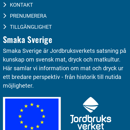
KONTAKT
PRENUMERERA
TILLGÄNGLIGHET
Smaka Sverige
Smaka Sverige är Jordbruksverkets satsning på 
kunskap om svensk mat, dryck och matkultur. 
Här samlar vi information om mat och dryck ur 
ett bredare perspektiv - från historik till nutida 
möjligheter.