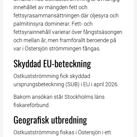
innehållet av mängden fett och 
fettsyrasammansättningen där oljesyra och 
palmitinsyra dominerar. Fett- och 
fettsyrainnehåll varierar över fångstsäsongen 
och mellan år, men framförallt beroende på 
var i Östersjön strömmingen fångas.
Skyddad EU-beteckning
Ostkustströmming fick skyddad 
ursprungsbeteckning (SUB) i EU i april 2026.
Bakom ansökan står Stockholms läns 
fiskareförbund.
Geografisk utbredning
Ostkustströmming fiskas i Östersjön i ett 