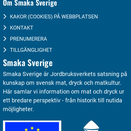
Om Smaka Sverige
KAKOR (COOKIES) PÅ WEBBPLATSEN
KONTAKT
PRENUMERERA
TILLGÄNGLIGHET
Smaka Sverige
Smaka Sverige är Jordbruksverkets satsning på 
kunskap om svensk mat, dryck och matkultur. 
Här samlar vi information om mat och dryck ur 
ett bredare perspektiv - från historik till nutida 
möjligheter.