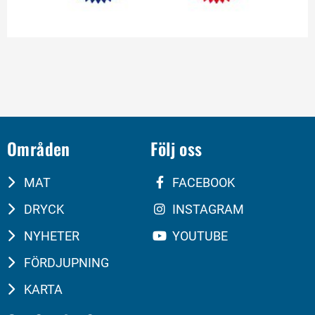
Områden
Följ oss
MAT
FACEBOOK
DRYCK
INSTAGRAM
NYHETER
YOUTUBE
FÖRDJUPNING
KARTA