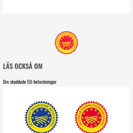
LÄS OCKSÅ OM
Om skyddade EU-beteckningar