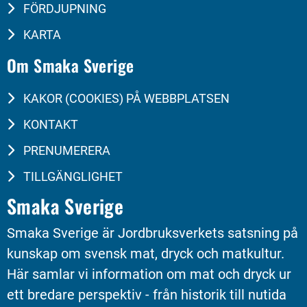
FÖRDJUPNING
KARTA
Om Smaka Sverige
KAKOR (COOKIES) PÅ WEBBPLATSEN
KONTAKT
PRENUMERERA
TILLGÄNGLIGHET
Smaka Sverige
Smaka Sverige är Jordbruksverkets satsning på 
kunskap om svensk mat, dryck och matkultur. 
Här samlar vi information om mat och dryck ur 
ett bredare perspektiv - från historik till nutida 