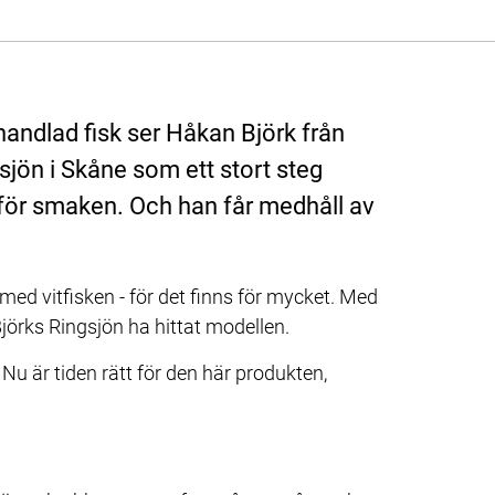
andlad fisk ser Håkan Björk från 
sjön i Skåne som ett stort steg 
för smaken. Och han får medhåll av 
med vitfisken - för det finns för mycket. Med 
jörks Ringsjön ha hittat modellen.
Nu är tiden rätt för den här produkten, 