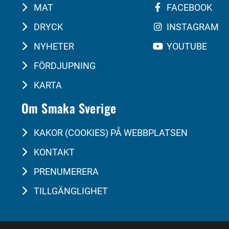
MAT
FACEBOOK
DRYCK
INSTAGRAM
NYHETER
YOUTUBE
FÖRDJUPNING
KARTA
Om Smaka Sverige
KAKOR (COOKIES) PÅ WEBBPLATSEN
KONTAKT
PRENUMERERA
TILLGÄNGLIGHET