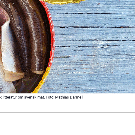
sk litteratur om svensk mat. Foto: Mathias Darmell