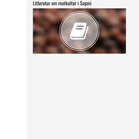
Litteratur om matkultur i Sapmi