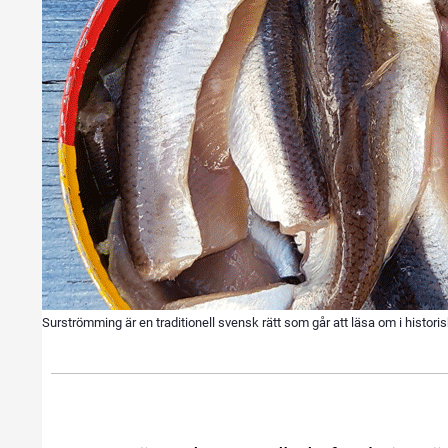
Surströmming är en traditionell svensk rätt som går att läsa om i histori