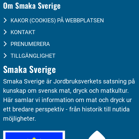
Om Smaka Sverige
KAKOR (COOKIES) PÅ WEBBPLATSEN
KONTAKT
PRENUMERERA
TILLGÄNGLIGHET
Smaka Sverige
Smaka Sverige är Jordbruksverkets satsning på 
kunskap om svensk mat, dryck och matkultur. 
Här samlar vi information om mat och dryck ur 
ett bredare perspektiv - från historik till nutida 
möjligheter.