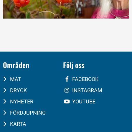
Områden
Följ oss
MAT
FACEBOOK
DRYCK
INSTAGRAM
NYHETER
YOUTUBE
FÖRDJUPNING
KARTA