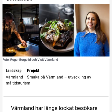
Foto: Roger Borgelid och Visit Värmland
Landskap
Projekt
Värmland
Smaka på Värmland – utveckling av 
måltidsturism
Värmland har länge lockat besökare 