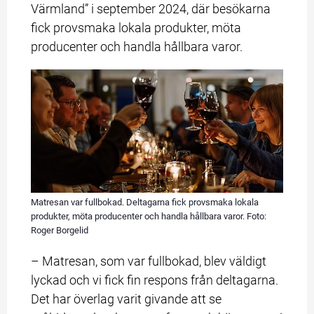
Värmland” i september 2024, där besökarna 
fick provsmaka lokala produkter, möta 
producenter och handla hållbara varor.
Matresan var fullbokad. Deltagarna fick provsmaka lokala
produkter, möta producenter och handla hållbara varor. Foto:
Roger Borgelid
– Matresan, som var fullbokad, blev väldigt 
lyckad och vi fick fin respons från deltagarna. 
Det har överlag varit givande att se 