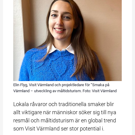
Elin Flyg, Visit Värmland och projektledare för “Smaka på
Värmland – utveckling av måltidsturism. Foto: Visit Värmland
Lokala råvaror och traditionella smaker blir 
allt viktigare när människor söker sig till nya 
resmål och måltidsturism är en global trend 
som Visit Värmland ser stor potential i.