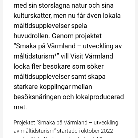
med sin storslagna natur och sina 
kulturskatter, men nu får även lokala 
måltidsupplevelser spela 
huvudrollen. Genom projektet 
“Smaka på Värmland – utveckling av 
måltidsturism¹” vill Visit Värmland 
locka fler besökare som söker 
måltidsupplevelser samt skapa 
starkare kopplingar mellan 
besöksnäringen och lokalproducerad 
mat.
Projektet “Smaka på Värmland – utveckling 
av måltidsturism” startade i oktober 2022 