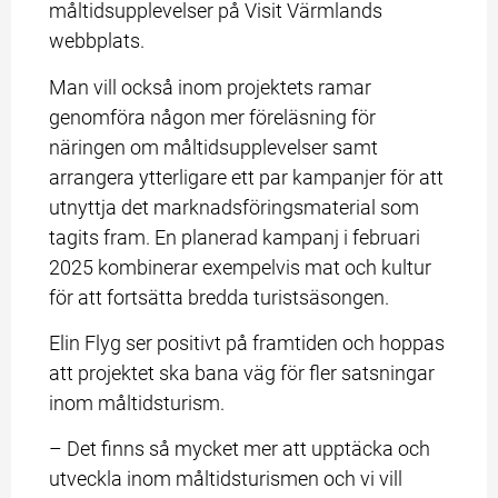
måltidsupplevelser på Visit Värmlands 
webbplats.
Man vill också inom projektets ramar 
genomföra någon mer föreläsning för 
näringen om måltidsupplevelser samt 
arrangera ytterligare ett par kampanjer för att 
utnyttja det marknadsföringsmaterial som 
tagits fram. En planerad kampanj i februari 
2025 kombinerar exempelvis mat och kultur 
för att fortsätta bredda turistsäsongen.
Elin Flyg ser positivt på framtiden och hoppas 
att projektet ska bana väg för fler satsningar 
inom måltidsturism.
– Det finns så mycket mer att upptäcka och 
utveckla inom måltidsturismen och vi vill 