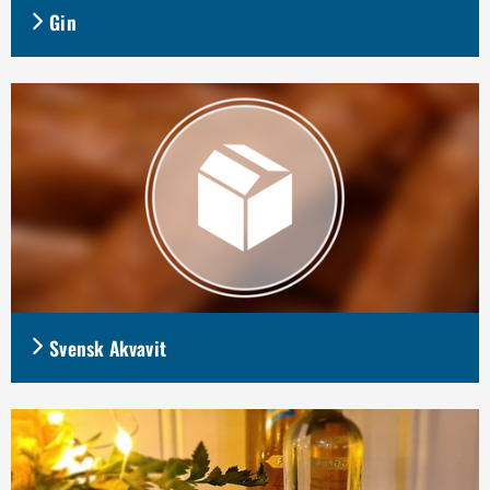
Gin
Svensk Akvavit