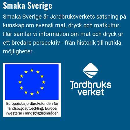
Smaka Sverige
Smaka Sverige är Jordbruksverkets satsning på 
kunskap om svensk mat, dryck och matkultur. 
Här samlar vi information om mat och dryck ur 
ett bredare perspektiv - från historik till nutida 
möjligheter.