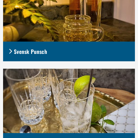
Svensk Punsch