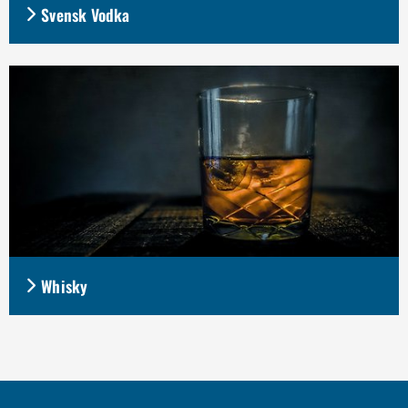
Svensk Vodka
Whisky