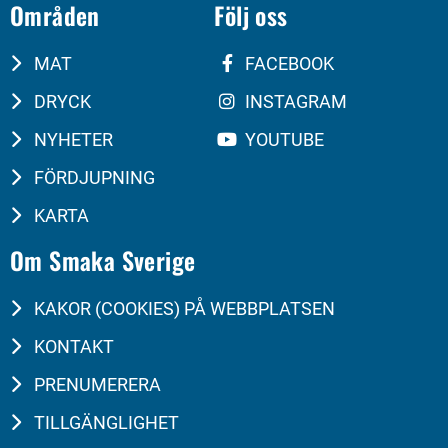
Områden
Följ oss
MAT
FACEBOOK
DRYCK
INSTAGRAM
NYHETER
YOUTUBE
FÖRDJUPNING
KARTA
Om Smaka Sverige
KAKOR (COOKIES) PÅ WEBBPLATSEN
KONTAKT
PRENUMERERA
TILLGÄNGLIGHET