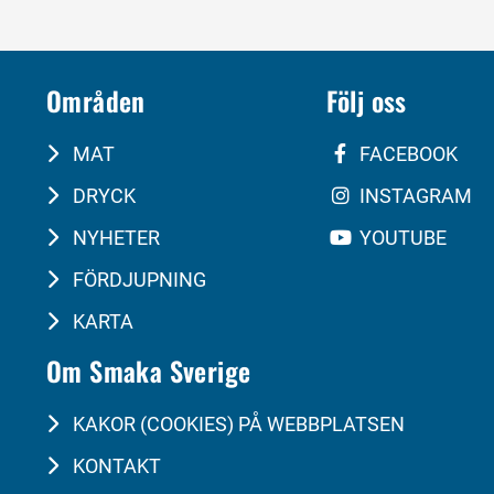
Områden
Följ oss
MAT
FACEBOOK
DRYCK
INSTAGRAM
NYHETER
YOUTUBE
FÖRDJUPNING
KARTA
Om Smaka Sverige
KAKOR (COOKIES) PÅ WEBBPLATSEN
KONTAKT