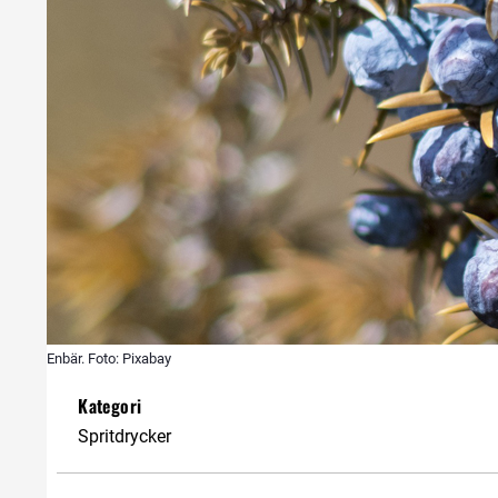
Enbär. Foto: Pixabay
Kategori
Spritdrycker