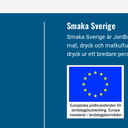
Smaka Sverige
Smaka Sverige är Jordb
mat, dryck och matkultu
dryck ur ett bredare pers