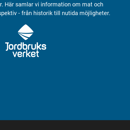
r. Här samlar vi information om mat och 
pektiv - från historik till nutida möjligheter.