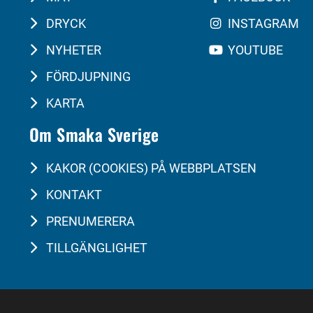
DRYCK
INSTAGRAM
NYHETER
YOUTUBE
FÖRDJUPNING
KARTA
Om Smaka Sverige
KAKOR (COOKIES) PÅ WEBBPLATSEN
KONTAKT
PRENUMERERA
TILLGÄNGLIGHET