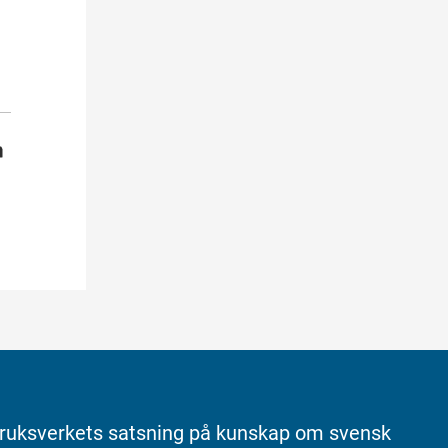
ruksverkets satsning på kunskap om svensk 