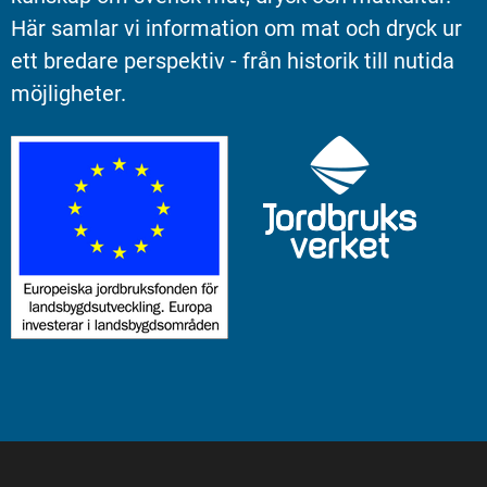
Här samlar vi information om mat och dryck ur 
ett bredare perspektiv - från historik till nutida 
möjligheter.