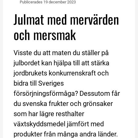
Publicerades 
19 december 2023
Julmat med mervärden 
och mersmak
Visste du att maten du ställer på 
julbordet kan hjälpa till att stärka 
jordbrukets konkurrenskraft och 
bidra till Sveriges 
försörjningsförmåga? Dessutom får 
du svenska frukter och grönsaker 
som har lägre resthalter 
växtskyddsmedel jämfört med 
produkter från många andra länder. 