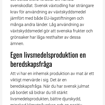
svenskodlat. Svensk växtodling har strängare 
krav för användning av växtskydds­medel 
jämfört med både EU‑lagstiftningen och 
många andra länder. Låg användning av 
växtskyddsmedel gör att svenska frukter och 
grönsaker har låga resthalter av dessa 
ämnen.
Egen livsmedelsproduktion en 
beredskapsfråga
Att vi har en inhemsk produktion av mat är ett 
viktigt mervärde i sig. Det är en 
beredskapsfråga. När du har svensk julmat 
på bordet så bidrar du till stärkt 
livsmedelsprodukten, bättre djurskydd, 