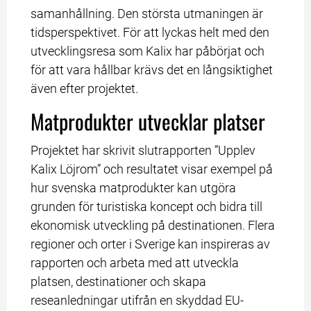
samanhållning. Den största utmaningen är 
tidsperspektivet. För att lyckas helt med den 
utvecklingsresa som Kalix har påbörjat och 
för att vara hållbar krävs det en långsiktighet 
även efter projektet.
Matprodukter utvecklar platser
Projektet har skrivit slutrapporten ”Upplev 
Kalix Löjrom” och resultatet visar exempel på 
hur svenska matprodukter kan utgöra 
grunden för turistiska koncept och bidra till 
ekonomisk utveckling på destinationen. Flera 
regioner och orter i Sverige kan inspireras av 
rapporten och arbeta med att utveckla 
platsen, destinationer och skapa 
reseanledningar utifrån en skyddad EU-