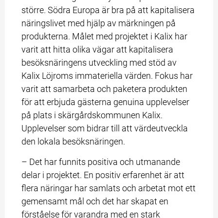
större. Södra Europa är bra på att kapitalisera 
näringslivet med hjälp av märkningen på 
produkterna. Målet med projektet i Kalix har 
varit att hitta olika vägar att kapitalisera 
besöksnäringens utveckling med stöd av 
Kalix Löjroms immateriella värden. Fokus har 
varit att samarbeta och paketera produkten 
för att erbjuda gästerna genuina upplevelser 
på plats i skärgårdskommunen Kalix. 
Upplevelser som bidrar till att värdeutveckla 
den lokala besöksnäringen.
– Det har funnits positiva och utmanande 
delar i projektet. En positiv erfarenhet är att 
flera näringar har samlats och arbetat mot ett 
gemensamt mål och det har skapat en 
förståelse för varandra med en stark 