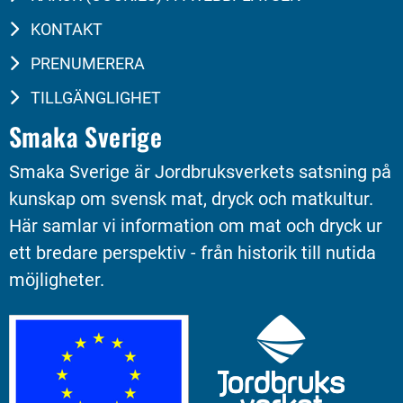
KONTAKT
PRENUMERERA
TILLGÄNGLIGHET
Smaka Sverige
Smaka Sverige är Jordbruksverkets satsning på 
kunskap om svensk mat, dryck och matkultur. 
Här samlar vi information om mat och dryck ur 
ett bredare perspektiv - från historik till nutida 
möjligheter.