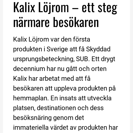
Kalix Löjrom – ett steg 
närmare besökaren
Kalix Löjrom var den första 
produkten i Sverige att få Skyddad 
ursprungsbeteckning, SUB. Ett drygt 
decennium har nu gått och orten 
Kalix har arbetat med att få 
besökaren att uppleva produkten på 
hemmaplan. En insats att utveckla 
platsen, destinationen och dess 
besöksnäring genom det 
immateriella värdet av produkten har 