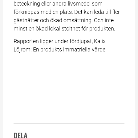
beteckning eller andra livsmedel som 
förknippas med en plats. Det kan leda till fler 
gästnätter och ökad omsättning. Och inte 
minst en ökad lokal stolthet för produkten.
Rapporten ligger under fördjupat, Kalix 
Löjrom: En produkts immatriella värde.
DELA