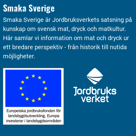
Smaka Sverige
Smaka Sverige är Jordbruksverkets satsning på 
kunskap om svensk mat, dryck och matkultur. 
Här samlar vi information om mat och dryck ur 
ett bredare perspektiv - från historik till nutida 
möjligheter.