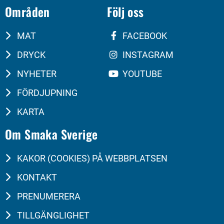
Områden
Följ oss
MAT
FACEBOOK
DRYCK
INSTAGRAM
NYHETER
YOUTUBE
FÖRDJUPNING
KARTA
Om Smaka Sverige
KAKOR (COOKIES) PÅ WEBBPLATSEN
KONTAKT
PRENUMERERA
TILLGÄNGLIGHET