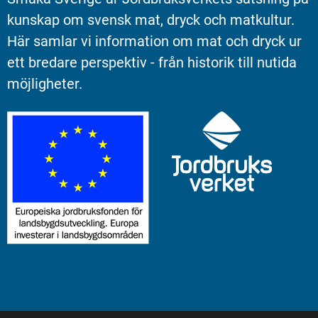
kunskap om svensk mat, dryck och matkultur. 
Här samlar vi information om mat och dryck ur 
ett bredare perspektiv - från historik till nutida 
möjligheter.