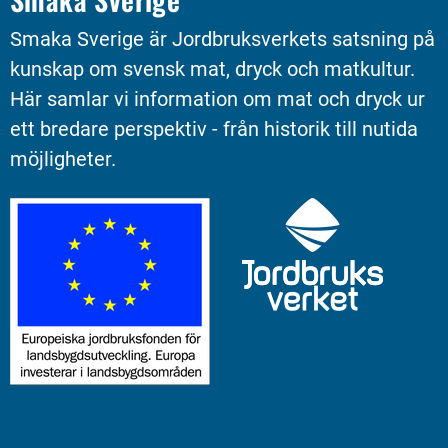
Smaka Sverige är Jordbruksverkets satsning på 
kunskap om svensk mat, dryck och matkultur. 
Här samlar vi information om mat och dryck ur 
ett bredare perspektiv - från historik till nutida 
möjligheter.