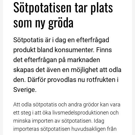
Sötpotatisen tar plats 
som ny gröda
Sötpotatis är i dag en efterfrågad 
produkt bland konsumenter. Finns 
det efterfrågan på marknaden 
skapas det även en möjlighet att odla 
den. Därför provodlas nu rotfrukten i 
Sverige.
Att odla sötpotatis och andra grödor kan vara 
ett steg i att öka livsmedelsproduktionen och 
minska importen av sötpotatisen. Idag 
importeras sötpotatisen huvudsakligen från 