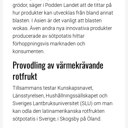
grödor, säger i Podden Landet att de tittar på 
hur produkter kan utvecklas från bland annat 
blasten. I Asien är det vanligt att blasten 
wokas. Även andra nya innovativa produkter 
producerade av sötpotatis hittar 
förhoppningsvis marknaden och 
konsumenten.
Provodling av värmekrävande 
rotfrukt
Tillsammans testar Kunskapsnavet, 
Länsstyrelsen, Hushållningssällskapet och 
Sveriges Lantbruksuniversitet (SLU) om man 
kan odla den latinamerikanska rotfrukten 
sötpotatis i Sverige, i Skogsby på Öland.