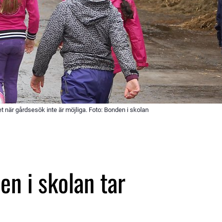
t när gårdsesök inte är möjliga. Foto: Bonden i skolan
 i skolan tar 