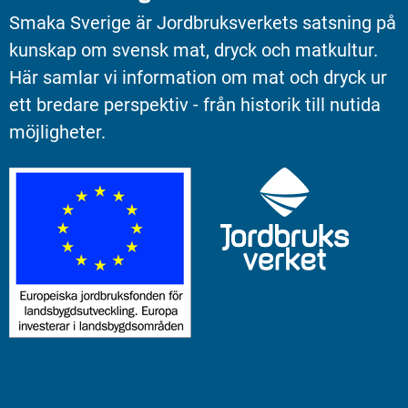
Smaka Sverige är Jordbruksverkets satsning på 
kunskap om svensk mat, dryck och matkultur. 
Här samlar vi information om mat och dryck ur 
ett bredare perspektiv - från historik till nutida 
möjligheter.