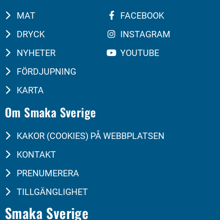
MAT
FACEBOOK
DRYCK
INSTAGRAM
NYHETER
YOUTUBE
FÖRDJUPNING
KARTA
Om Smaka Sverige
KAKOR (COOKIES) PÅ WEBBPLATSEN
KONTAKT
PRENUMERERA
TILLGÄNGLIGHET
Smaka Sverige