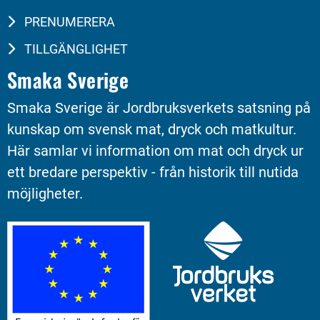
PRENUMERERA
TILLGÄNGLIGHET
Smaka Sverige
Smaka Sverige är Jordbruksverkets satsning på 
kunskap om svensk mat, dryck och matkultur. 
Här samlar vi information om mat och dryck ur 
ett bredare perspektiv - från historik till nutida 
möjligheter.