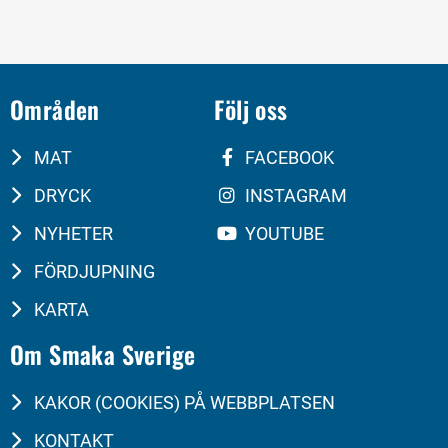
Områden
Följ oss
MAT
FACEBOOK
DRYCK
INSTAGRAM
NYHETER
YOUTUBE
FÖRDJUPNING
KARTA
Om Smaka Sverige
KAKOR (COOKIES) PÅ WEBBPLATSEN
KONTAKT