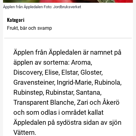
Äpplen från Äppledalen Foto: Jordbruksverket
Kategori
Frukt, bär och svamp
Äpplen från Äppledalen är namnet på 
äpplen av sorterna: Aroma, 
Discovery, Elise, Elstar, Gloster, 
Gravensteiner, Ingrid-Marie, Rubinola, 
Rubinstep, Rubinstar, Santana, 
Transparent Blanche, Zari och Åkerö 
och som odlas i området kallat 
Äppledalen på sydöstra sidan av sjön 
Vättern.