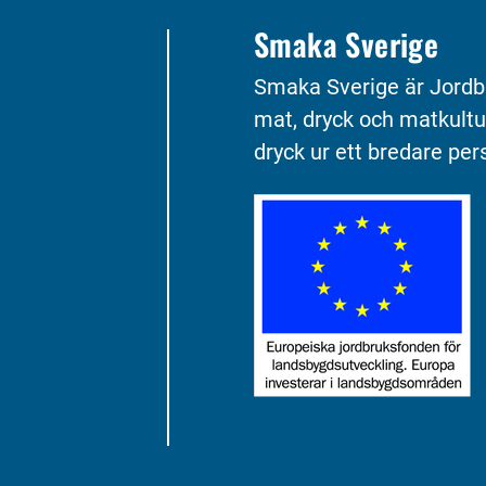
Smaka Sverige
Smaka Sverige är Jordb
mat, dryck och matkultu
dryck ur ett bredare pers