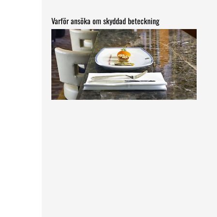
Varför ansöka om skyddad beteckning