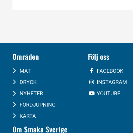
Områden
Följ oss
MAT
FACEBOOK
DRYCK
INSTAGRAM
NYHETER
YOUTUBE
FÖRDJUPNING
KARTA
Om Smaka Sverige