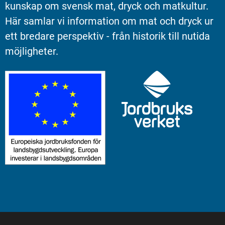
kunskap om svensk mat, dryck och matkultur. 
Här samlar vi information om mat och dryck ur 
ett bredare perspektiv - från historik till nutida 
möjligheter.