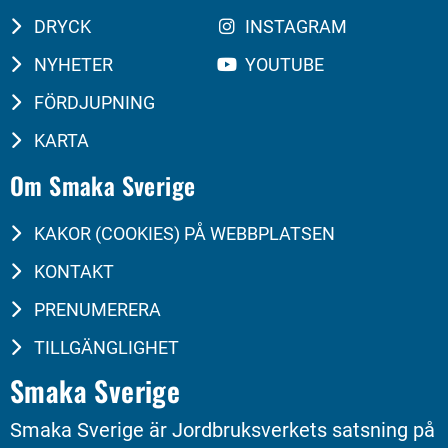
DRYCK
INSTAGRAM
NYHETER
YOUTUBE
FÖRDJUPNING
KARTA
Om Smaka Sverige
KAKOR (COOKIES) PÅ WEBBPLATSEN
KONTAKT
PRENUMERERA
TILLGÄNGLIGHET
Smaka Sverige
Smaka Sverige är Jordbruksverkets satsning på 