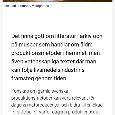
Foto: Jari Juntunen/Mostphotos
Det finns gott om litteratur i arkiv och 
på museer som handlar om äldre 
produktionsmetoder i hemmet, men 
även vetenskapliga texter där man 
kan följa livsmedelsindustrins 
framsteg genom tiden.
Kunskap om gamla svenska 
produktionsmetoder kan vara relevant för 
dagens matproducenter, och bidra till en ökad 
förståelse för varför dagens produkter ser ut 