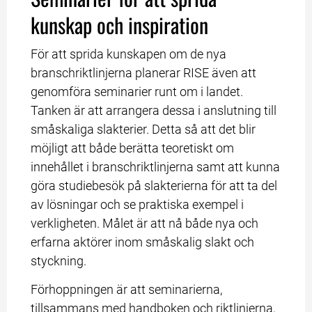
kunskap och inspiration
För att sprida kunskapen om de nya 
branschriktlinjerna planerar RISE även att 
genomföra seminarier runt om i landet. 
Tanken är att arrangera dessa i anslutning till 
småskaliga slakterier. Detta så att det blir 
möjligt att både berätta teoretiskt om 
innehållet i branschriktlinjerna samt att kunna 
göra studiebesök på slakterierna för att ta del 
av lösningar och se praktiska exempel i 
verkligheten. Målet är att nå både nya och 
erfarna aktörer inom småskalig slakt och 
styckning.
Förhoppningen är att seminarierna, 
tillsammans med handboken och riktlinjerna, 