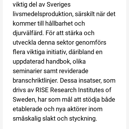
viktig del av Sveriges 
livsmedelsproduktion, särskilt när det 
kommer till hållbarhet och 
djurvälfärd. För att stärka och 
utveckla denna sektor genomförs 
flera viktiga initiativ, däribland en 
uppdaterad handbok, olika 
seminarier samt reviderade 
branschriktlinjer. Dessa insatser, som 
drivs av RISE Research Institutes of 
Sweden, har som mål att stödja både 
etablerade och nya aktörer inom 
småskalig slakt och styckning.