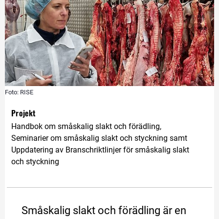
Foto: RISE
Projekt
Handbok om småskalig slakt och förädling, 
Seminarier om småskalig slakt och styckning samt 
Uppdatering av Branschriktlinjer för småskalig slakt 
och styckning
Småskalig slakt och förädling är en 