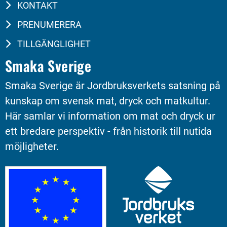
KONTAKT
PRENUMERERA
TILLGÄNGLIGHET
Smaka Sverige
Smaka Sverige är Jordbruksverkets satsning på 
kunskap om svensk mat, dryck och matkultur. 
Här samlar vi information om mat och dryck ur 
ett bredare perspektiv - från historik till nutida 
möjligheter.