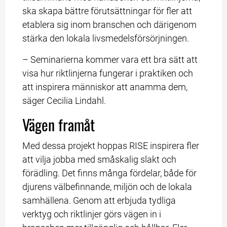
ska skapa bättre förutsättningar för fler att 
etablera sig inom branschen och därigenom 
stärka den lokala livsmedelsförsörjningen.
– Seminarierna kommer vara ett bra sätt att 
visa hur riktlinjerna fungerar i praktiken och 
att inspirera människor att anamma dem, 
säger Cecilia Lindahl.
Vägen framåt
Med dessa projekt hoppas RISE inspirera fler 
att vilja jobba med småskalig slakt och 
förädling. Det finns många fördelar, både för 
djurens välbefinnande, miljön och de lokala 
samhällena. Genom att erbjuda tydliga 
verktyg och riktlinjer görs vägen in i 