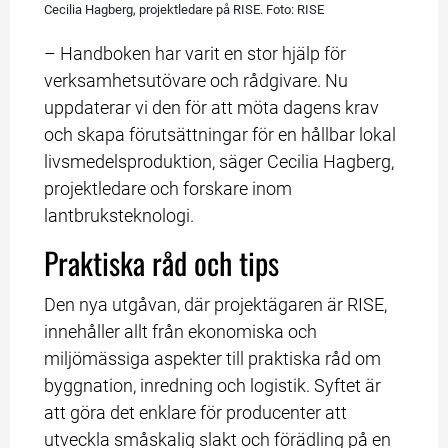
Cecilia Hagberg, projektledare på RISE. Foto: RISE
– Handboken har varit en stor hjälp för 
verksamhetsutövare och rådgivare. Nu 
uppdaterar vi den för att möta dagens krav 
och skapa förutsättningar för en hållbar lokal 
livsmedelsproduktion, säger Cecilia Hagberg, 
projektledare och forskare inom 
lantbruksteknologi.
Praktiska råd och tips
Den nya utgåvan, där projektägaren är RISE, 
innehåller allt från ekonomiska och 
miljömässiga aspekter till praktiska råd om 
byggnation, inredning och logistik. Syftet är 
att göra det enklare för producenter att 
utveckla småskalig slakt och förädling på en 