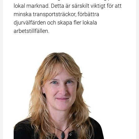
lokal marknad. Detta är särskilt viktigt för att 
minska transportsträckor, förbättra 
djurvälfärden och skapa fler lokala 
arbetstillfällen.