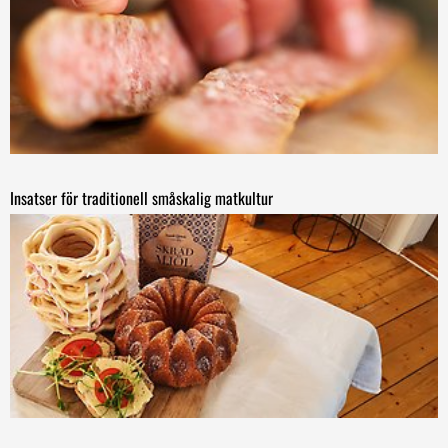
Insatser för traditionell småskalig matkultur