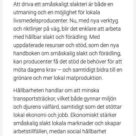
Att driva ett småskaligt slakteri är både en 
utmaning och en möjlighet för lokala 
livsmedelsproducenter. Nu, med nya verktyg 
och riktlinjer på väg, blir det enklare att arbeta 
med hållbar slakt och förädling. Med 
uppdaterade resurser och stöd, som den nya 
handboken om småskalig slakt och förädling, 
kan producenter få det stöd de behöver för att 
möta dagens krav – och samtidigt bidra till en 
grönare och mer lokal matproduktion.
Hållbarheten handlar om att minska 
transportsträckor, vilket både gynnar miljön 
och djurens välfärd, samtidigt som det stöttar 
lokal ekonomi och jobb. Ekonomiskt stärker 
småskalig slakt lokala marknader och skapar 
arbetstillfällen, medan social hållbarhet 