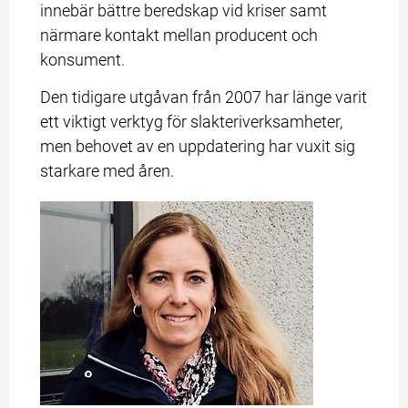
innebär bättre beredskap vid kriser samt 
närmare kontakt mellan producent och 
konsument.
Den tidigare utgåvan från 2007 har länge varit 
ett viktigt verktyg för slakteriverksamheter, 
men behovet av en uppdatering har vuxit sig 
starkare med åren.