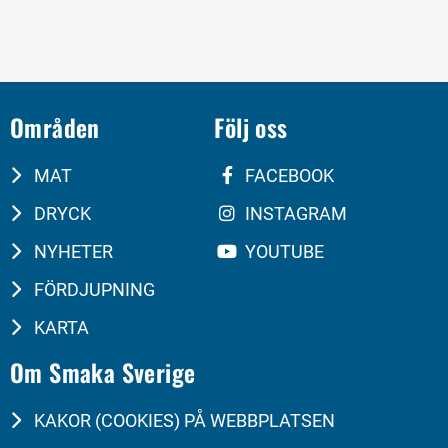
Områden
Följ oss
MAT
FACEBOOK
DRYCK
INSTAGRAM
NYHETER
YOUTUBE
FÖRDJUPNING
KARTA
Om Smaka Sverige
KAKOR (COOKIES) PÅ WEBBPLATSEN