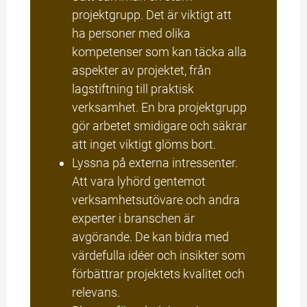
projektgrupp. Det är viktigt att 
ha personer med olika 
kompetenser som kan täcka alla 
aspekter av projektet, från 
lagstiftning till praktisk 
verksamhet. En bra projektgrupp 
gör arbetet smidigare och säkrar 
att inget viktigt glöms bort.
Lyssna på externa intressenter. 
Att vara lyhörd gentemot 
verksamhetsutövare och andra 
experter i branschen är 
avgörande. De kan bidra med 
värdefulla idéer och insikter som 
förbättrar projektets kvalitet och 
relevans.