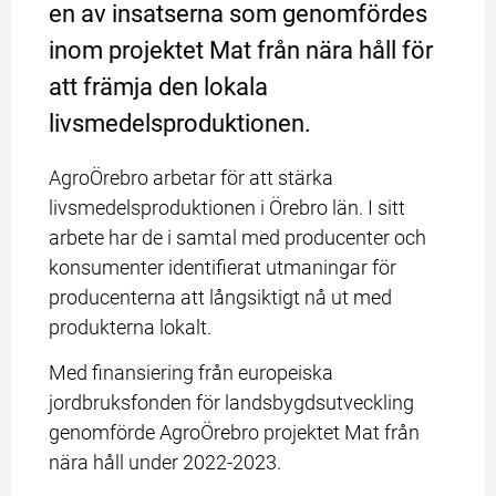
en av insatserna som genomfördes 
inom projektet Mat från nära håll för 
att främja den lokala 
livsmedelsproduktionen.
AgroÖrebro arbetar för att stärka 
livsmedelsproduktionen i Örebro län. I sitt 
arbete har de i samtal med producenter och 
konsumenter identifierat utmaningar för 
producenterna att långsiktigt nå ut med 
produkterna lokalt.
Med finansiering från europeiska 
jordbruksfonden för landsbygdsutveckling 
genomförde AgroÖrebro projektet Mat från 
nära håll under 2022-2023.