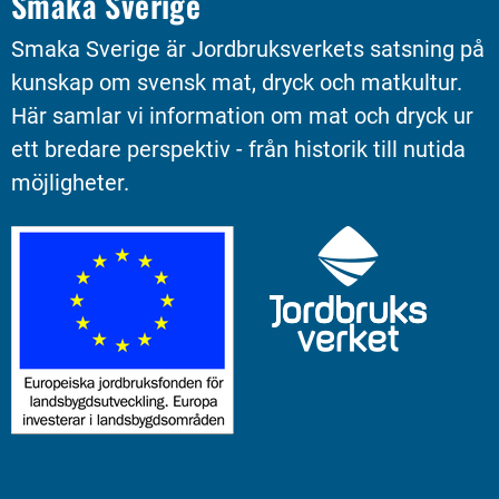
Smaka Sverige
Smaka Sverige är Jordbruksverkets satsning på 
kunskap om svensk mat, dryck och matkultur. 
Här samlar vi information om mat och dryck ur 
ett bredare perspektiv - från historik till nutida 
möjligheter.