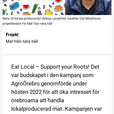
Nära 20 lokala producenter deltog i projektet, berättar Ola Albrektson,
projektledare för Mat från nära håll.
Projekt
Mat från nära håll
Eat Local – Support your Roots! Det 
var budskapet i den kampanj som 
AgroÖrebro genomförde under 
hösten 2022 för att öka intresset för 
örebroarna att handla 
lokalproducerad mat. Kampanjen var 