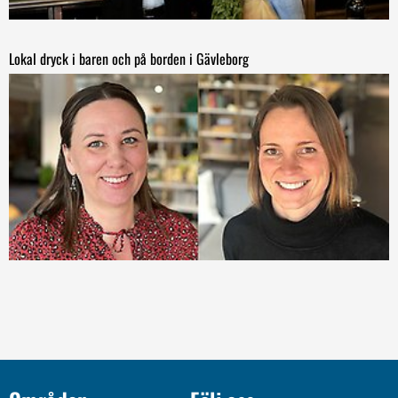
Lokal dryck i baren och på borden i Gävleborg