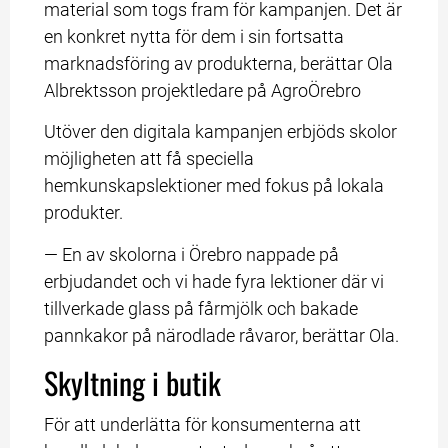
material som togs fram för kampanjen. Det är 
en konkret nytta för dem i sin fortsatta 
marknadsföring av produkterna, berättar Ola 
Albrektsson projektledare på AgroÖrebro
Utöver den digitala kampanjen erbjöds skolor 
möjligheten att få speciella 
hemkunskapslektioner med fokus på lokala 
produkter.
— En av skolorna i Örebro nappade på 
erbjudandet och vi hade fyra lektioner där vi 
tillverkade glass på fårmjölk och bakade 
pannkakor på närodlade råvaror, berättar Ola.
Skyltning i butik
För att underlätta för konsumenterna att 