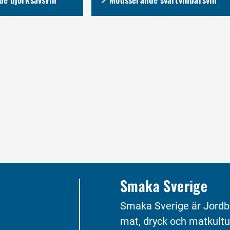
Smaka Sverige
Smaka Sverige är Jordb
mat, dryck och matkultu