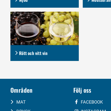
Rött och vitt vin
Områden
Följ oss
MAT
FACEBOOK