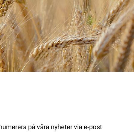
numerera på våra nyheter via e-post 