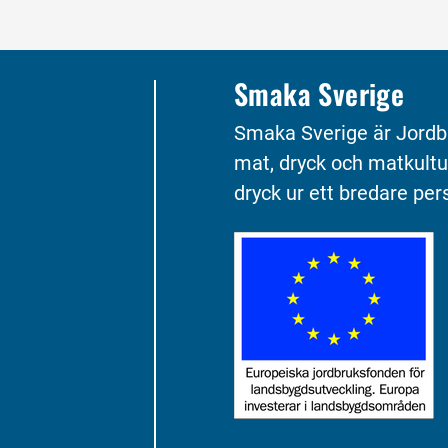
Smaka Sverige
Smaka Sverige är Jordb
mat, dryck och matkultu
dryck ur ett bredare pers