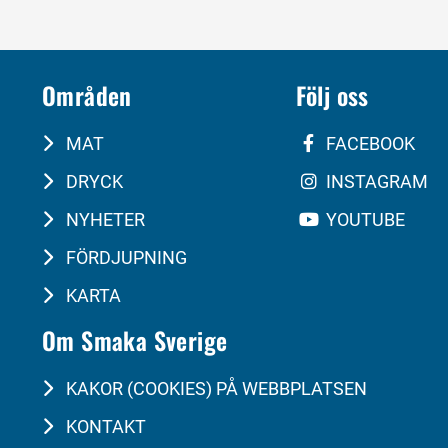
Områden
Följ oss
MAT
FACEBOOK
DRYCK
INSTAGRAM
NYHETER
YOUTUBE
FÖRDJUPNING
KARTA
Om Smaka Sverige
KAKOR (COOKIES) PÅ WEBBPLATSEN
KONTAKT