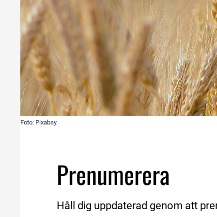
Foto: Pixabay.
Prenumerera
Håll dig uppdaterad genom att pre