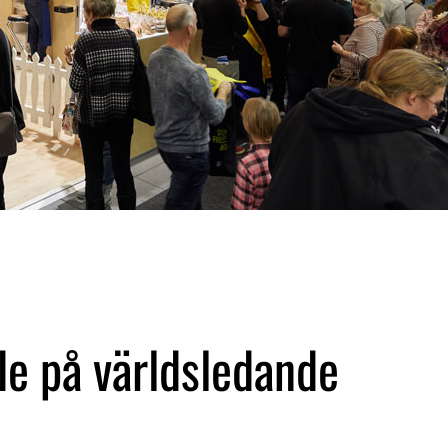
e på världsledande 