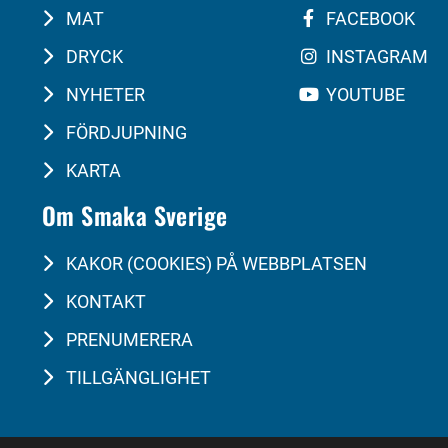
MAT
FACEBOOK
DRYCK
INSTAGRAM
NYHETER
YOUTUBE
FÖRDJUPNING
KARTA
Om Smaka Sverige
KAKOR (COOKIES) PÅ WEBBPLATSEN
KONTAKT
PRENUMERERA
TILLGÄNGLIGHET