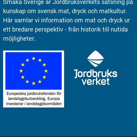
Smaka Sverige är Jordbruksverkets satsning på 
kunskap om svensk mat, dryck och matkultur. 
Här samlar vi information om mat och dryck ur 
ett bredare perspektiv - från historik till nutida 
möjligheter.