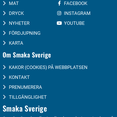
MAT
FACEBOOK
DRYCK
INSTAGRAM
NYHETER
YOUTUBE
FÖRDJUPNING
KARTA
Om Smaka Sverige
KAKOR (COOKIES) PÅ WEBBPLATSEN
KONTAKT
PRENUMERERA
TILLGÄNGLIGHET
Smaka Sverige