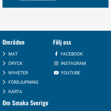
Områden
Följ oss
MAT
FACEBOOK
DRYCK
INSTAGRAM
NYHETER
YOUTUBE
FÖRDJUPNING
KARTA
Om Smaka Sverige