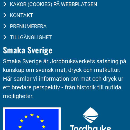
KAKOR (COOKIES) PÅ WEBBPLATSEN
KONTAKT
PRENUMERERA
TILLGÄNGLIGHET
Smaka Sverige
Smaka Sverige är Jordbruksverkets satsning på 
kunskap om svensk mat, dryck och matkultur. 
Här samlar vi information om mat och dryck ur 
ett bredare perspektiv - från historik till nutida 
möjligheter.