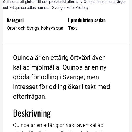
Quinoa är ett glutenfritt och proteinrikt alternativ. Quinoa finns i flera färger
och vit quinoa odlas numera i Sverige. Foto: Pixabay
Kategori
I produktion sedan
Örter och övriga köksväxter
Text
Quinoa är en ettårig örtväxt även 
kallad mjölmålla. Quinoa är en ny 
gröda för odling i Sverige, men 
intresset för odling ökar i takt med 
efterfrågan.
Beskrivning
Quinoa är en ettårig örtväxt även kallad 