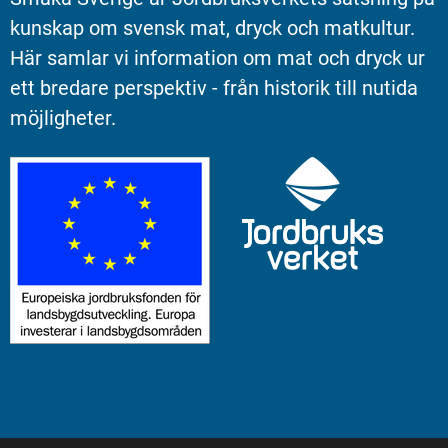
kunskap om svensk mat, dryck och matkultur. 
Här samlar vi information om mat och dryck ur 
ett bredare perspektiv - från historik till nutida 
möjligheter.