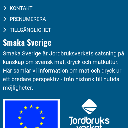
KONTAKT
PRENUMERERA
TILLGÄNGLIGHET
Smaka Sverige
Smaka Sverige är Jordbruksverkets satsning på 
kunskap om svensk mat, dryck och matkultur. 
Här samlar vi information om mat och dryck ur 
ett bredare perspektiv - från historik till nutida 
möjligheter.