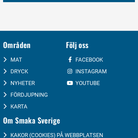
Områden
Följ oss
MAT
FACEBOOK
DRYCK
INSTAGRAM
NYHETER
YOUTUBE
FÖRDJUPNING
KARTA
Om Smaka Sverige
KAKOR (COOKIES) PÅ WEBBPLATSEN