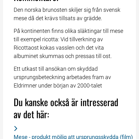
Den norska brunosten skiljer sig från svensk 
mese då det krävs tillsats av grädde.
På kontinenten finns olika släktingar till mese 
till exempel ricotta: Vid tillverkning av 
Ricottaost kokas vasslen och det vita 
albuminet skummas och pressas till ost.
Ett utkast till ansökan om skyddad 
ursprungsbeteckning arbetades fram av 
Eldrimner under början av 2000-talet
Du kanske också är intresserad 
av det här:
Mese - produkt möjlig att ursprungsskydda (film)