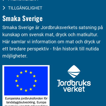
TILLGÄNGLIGHET
Smaka Sverige
Smaka Sverige är Jordbruksverkets satsning på 
kunskap om svensk mat, dryck och matkultur. 
Här samlar vi information om mat och dryck ur 
ett bredare perspektiv - från historik till nutida 
möjligheter.