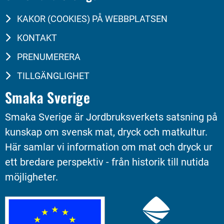
KAKOR (COOKIES) PÅ WEBBPLATSEN
KONTAKT
PRENUMERERA
TILLGÄNGLIGHET
Smaka Sverige
Smaka Sverige är Jordbruksverkets satsning på 
kunskap om svensk mat, dryck och matkultur. 
Här samlar vi information om mat och dryck ur 
ett bredare perspektiv - från historik till nutida 
möjligheter.