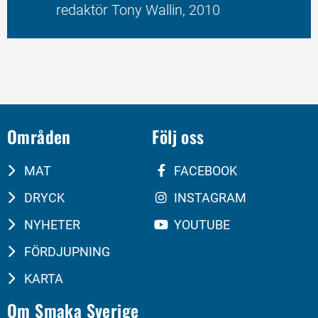
redaktör Tony Wallin, 2010
Områden
Följ oss
MAT
FACEBOOK
DRYCK
INSTAGRAM
NYHETER
YOUTUBE
FÖRDJUPNING
KARTA
Om Smaka Sverige