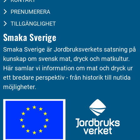
PRENUMERERA
TILLGÄNGLIGHET
Smaka Sverige
Smaka Sverige är Jordbruksverkets satsning på 
kunskap om svensk mat, dryck och matkultur. 
Här samlar vi information om mat och dryck ur 
ett bredare perspektiv - från historik till nutida 
möjligheter.