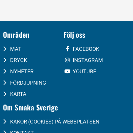
Områden
Följ oss
MAT
FACEBOOK
DRYCK
INSTAGRAM
NYHETER
YOUTUBE
FÖRDJUPNING
KARTA
Om Smaka Sverige
KAKOR (COOKIES) PÅ WEBBPLATSEN
KONTAKT